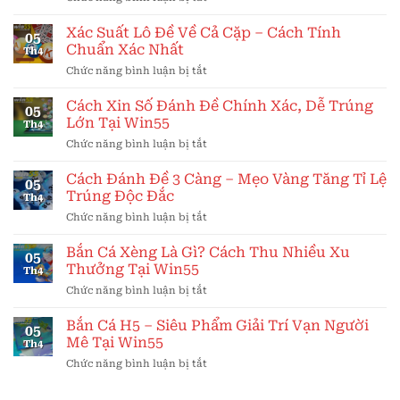
Cách
Phân
Kèo
Đọc
Tích
Châu
Xác Suất Lô Đề Về Cả Cặp – Cách Tính
Kèo
Kèo
05
Á
Cùng
Chuẩn Xác Nhất
Chuẩn
Th4
–
Kinh
Chức năng bình luận bị tắt
ở
Hướng
Nghiệm
Xác
Dẫn
Chơi
Suất
Cách Xin Số Đánh Đề Chính Xác, Dễ Trúng
Chi
Hiệu
05
Lô
Tiết
Lớn Tại Win55
Quả
Th4
Đề
Để
Chức năng bình luận bị tắt
ở
Về
Đặt
Cách
Cả
Cược
Xin
Cách Đánh Đề 3 Càng – Mẹo Vàng Tăng Tỉ Lệ
Cặp
Hiệu
05
Số
–
Trúng Độc Đắc
Quả
Th4
Đánh
Cách
Chức năng bình luận bị tắt
ở
Đề
Tính
Cách
Chính
Chuẩn
Đánh
Bắn Cá Xèng Là Gì? Cách Thu Nhiều Xu
Xác,
Xác
05
Đề
Dễ
Thưởng Tại Win55
Nhất
Th4
3
Trúng
Chức năng bình luận bị tắt
ở
Càng
Lớn
Bắn
–
Tại
Cá
Bắn Cá H5 – Siêu Phẩm Giải Trí Vạn Người
Mẹo
Win55
05
Xèng
Vàng
Mê Tại Win55
Th4
Là
Tăng
Chức năng bình luận bị tắt
ở
Gì?
Tỉ
Bắn
Cách
Lệ
Cá
Thu
Trúng