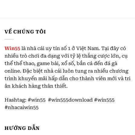
H5
Nhiều
Độc
–
Xu
Đắc
Siêu
Thưởng
Phẩm
Tại
Giải
Win55
Trí
VỀ CHÚNG TÔI
Vạn
Người
Mê
Win55
là nhà cái uy tín số 1 ở Việt Nam. Tại đây có
Tại
Win55
nhiều trò chơi đa dạng với tỷ lệ thắng cược lớn, cụ
thể thể thao, game bài, xổ số, bắn cá đến đá gà
online. Đặc biệt nhà cái luôn tung ra nhiều chương
trình khuyến mãi hấp dẫn cho thành viên mới và tri
ân khách hàng thân thiết.
Hashtag: #win55 #win555download #win555
#nhacaiwin55
HƯỚNG DẪN