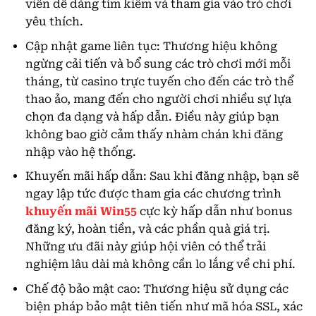
viên dễ dàng tìm kiếm và tham gia vào trò chơi
yêu thích.
Cập nhật game liên tục: Thương hiệu không
ngừng cải tiến và bổ sung các trò chơi mới mỗi
tháng, từ casino trực tuyến cho đến các trò thể
thao ảo, mang đến cho người chơi nhiều sự lựa
chọn đa dạng và hấp dẫn. Điều này giúp bạn
không bao giờ cảm thấy nhàm chán khi đăng
nhập vào hệ thống.
Khuyến mãi hấp dẫn: Sau khi đăng nhập, bạn sẽ
ngay lập tức được tham gia các chương trình
khuyến mãi Win55
cực kỳ hấp dẫn như bonus
đăng ký, hoàn tiền, và các phần quà giá trị.
Những ưu đãi này giúp hội viên có thể trải
nghiệm lâu dài mà không cần lo lắng về chi phí.
Chế độ bảo mật cao: Thương hiệu sử dụng các
biện pháp bảo mật tiên tiến như mã hóa SSL, xác