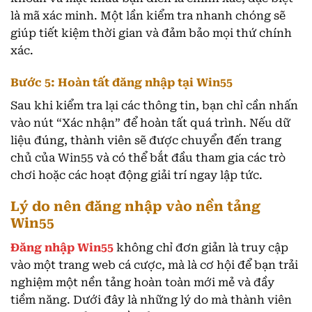
là mã xác minh. Một lần kiểm tra nhanh chóng sẽ
giúp tiết kiệm thời gian và đảm bảo mọi thứ chính
xác.
Bước 5: Hoàn tất đăng nhập tại Win55
Sau khi kiểm tra lại các thông tin, bạn chỉ cần nhấn
vào nút “Xác nhận” để hoàn tất quá trình. Nếu dữ
liệu đúng, thành viên sẽ được chuyển đến trang
chủ của Win55 và có thể bắt đầu tham gia các trò
chơi hoặc các hoạt động giải trí ngay lập tức.
Lý do nên đăng nhập vào nền tảng
Win55
Đăng nhập Win55
không chỉ đơn giản là truy cập
vào một trang web cá cược, mà là cơ hội để bạn trải
nghiệm một nền tảng hoàn toàn mới mẻ và đầy
tiềm năng. Dưới đây là những lý do mà thành viên