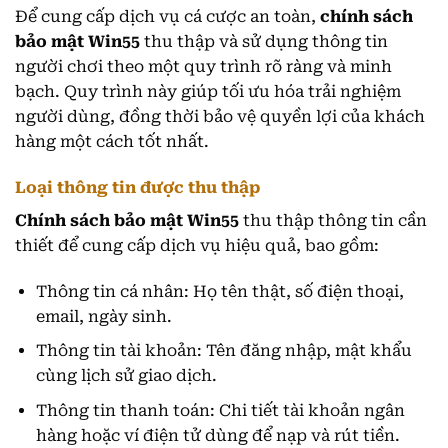
Để cung cấp dịch vụ cá cược an toàn,
chính sách
bảo mật Win55
thu thập và sử dụng thông tin
người chơi theo một quy trình rõ ràng và minh
bạch. Quy trình này giúp tối ưu hóa trải nghiệm
người dùng, đồng thời bảo vệ quyền lợi của khách
hàng một cách tốt nhất.
Loại thông tin được thu thập
Chính sách bảo mật Win55
thu thập thông tin cần
thiết để cung cấp dịch vụ hiệu quả, bao gồm:
Thông tin cá nhân: Họ tên thật, số điện thoại,
email, ngày sinh.
Thông tin tài khoản: Tên đăng nhập, mật khẩu
cùng lịch sử giao dịch.
Thông tin thanh toán: Chi tiết tài khoản ngân
hàng hoặc ví điện tử dùng để nạp và rút tiền.