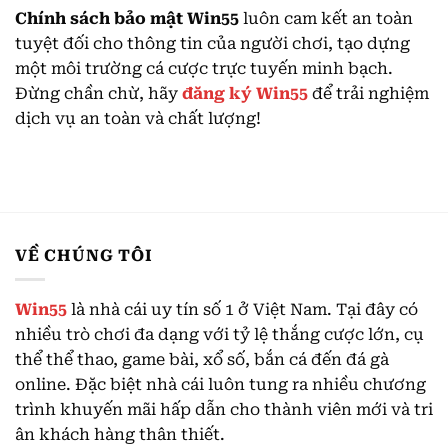
Chính sách bảo mật Win55
luôn cam kết an toàn
tuyệt đối cho thông tin của người chơi, tạo dựng
một môi trường cá cược trực tuyến minh bạch.
Đừng chần chừ, hãy
đăng ký Win55
để trải nghiệm
dịch vụ an toàn và chất lượng!
VỀ CHÚNG TÔI
Win55
là nhà cái uy tín số 1 ở Việt Nam. Tại đây có
nhiều trò chơi đa dạng với tỷ lệ thắng cược lớn, cụ
thể thể thao, game bài, xổ số, bắn cá đến đá gà
online. Đặc biệt nhà cái luôn tung ra nhiều chương
trình khuyến mãi hấp dẫn cho thành viên mới và tri
ân khách hàng thân thiết.