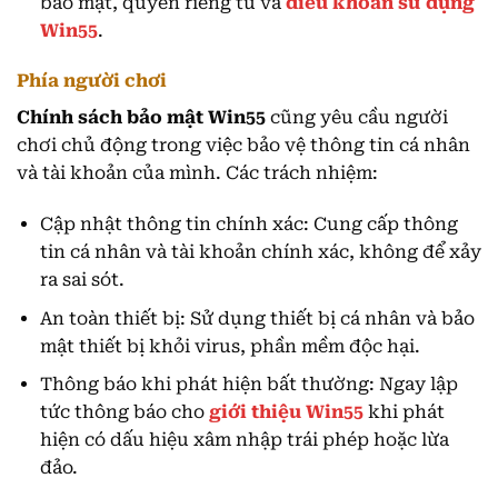
bảo mật, quyền riêng tư và
điều khoản sử dụng
Win55
.
Phía người chơi
Chính sách bảo mật Win55
cũng yêu cầu người
chơi chủ động trong việc bảo vệ thông tin cá nhân
và tài khoản của mình. Các trách nhiệm:
Cập nhật thông tin chính xác: Cung cấp thông
tin cá nhân và tài khoản chính xác, không để xảy
ra sai sót.
An toàn thiết bị: Sử dụng thiết bị cá nhân và bảo
mật thiết bị khỏi virus, phần mềm độc hại.
Thông báo khi phát hiện bất thường: Ngay lập
tức thông báo cho
giới thiệu Win55
khi phát
hiện có dấu hiệu xâm nhập trái phép hoặc lừa
đảo.