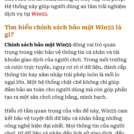
Hệ thống này giúp người dùng an tâm trải nghiệm
dịch vụ tại
Win55
.
Tìm hiểu chính sách bảo mật Win55 là
gì?
Chính sách bảo mật Win55
đóng vai trò quan
trọng trong việc bảo vệ thông tin cá nhân và tài
khoản giao dịch của người chơi. Trong môi trường
cá cược trực tuyến, nguy cơ rò rỉ dữ liệu, đánh cắp
thông tin hay xâm nhập trái phép luôn là mối lo
ngại lớn. Một hệ thống chặt chẽ không chỉ giúp
đảm bảo an toàn cho người dùng mà còn góp phần
tạo ra một sân chơi công bằng, minh bạch.
Hiểu rõ tầm quan trọng của vấn đề này, Win55 cam
kết bảo vệ tuyệt đối dữ liệu cá nhân bằng những
công nghệ hiện đại nhất. Mọi thông tin của người
chơi, từ dữ liệu cá nhân đến lịch sử giao dịch, đều